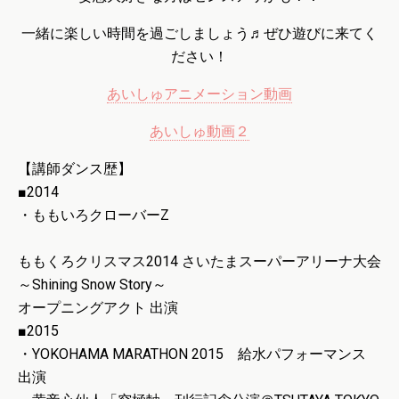
一緒に楽しい時間を過ごしましょう♬ぜひ遊びに来てく
ださい！
あいしゅアニメーション動画
あいしゅ動画２
【講師ダンス歴】
■2014
・ももいろクローバーZ
ももくろクリスマス2014 さいたまスーパーアリーナ大会
～Shining Snow Story～
オープニングアクト 出演
■2015
・YOKOHAMA MARATHON 2015 給水パフォーマンス
出演