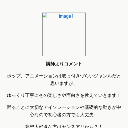
講師よりコメント
ポップ、アニメーションは取っ付きづらいジャンルだと
思いますが、
ゆっくり丁寧にその楽しさや面白さを教えていきます！
踊ることに大切なアイソレーションや基礎的な動きが中
心なので初心者の方でも大丈夫！
妄想大好きな方はセンスアリかも？！