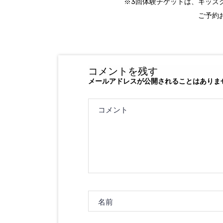
※3回体験チケットは、キッズク
ご予約
コメントを残す
メールアドレスが公開されることはありま
コメント
名前