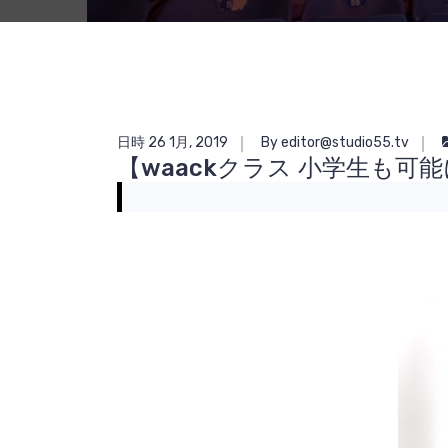
日時 26 1月, 2019
By editor@studio55.tv
【waackクラス 小学生も可