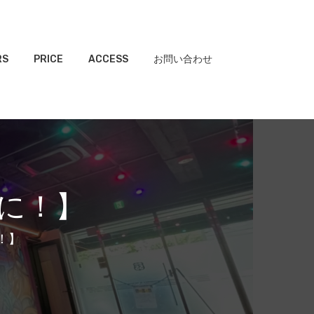
RS
PRICE
ACCESS
お問い合わせ
能に！】
！】