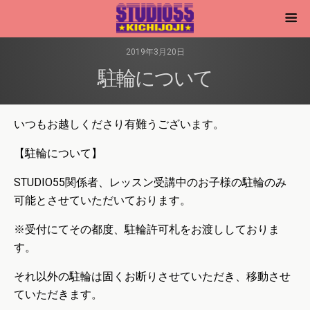
2019年3月20日
駐輪について
いつもお越しくださり有難うございます。
【駐輪について】
STUDIO55関係者、レッスン受講中のお子様の駐輪のみ
可能とさせていただいております。
※受付にてその都度、駐輪許可札をお渡ししておりま
す。
それ以外の駐輪は固くお断りさせていただき、移動させ
ていただきます。