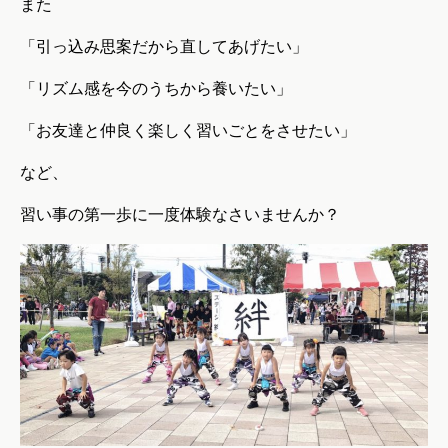
また
「引っ込み思案だから直してあげたい」
「リズム感を今のうちから養いたい」
「お友達と仲良く楽しく習いごとをさせたい」
など、
習い事の第一歩に一度体験なさいませんか？