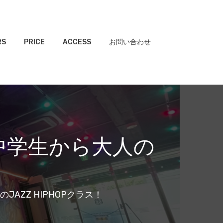
RS
PRICE
ACCESS
お問い合わせ
！中学生から大人の
AZZ HIPHOPクラス！