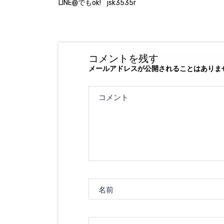
LINE@でもok! jsk3535r
コメントを残す
メールアドレスが公開されることはありま
コメント
名前