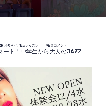
お知らせ
,
NEWレッスン
0 コメント
スタート！中学生から大人のJAZZ