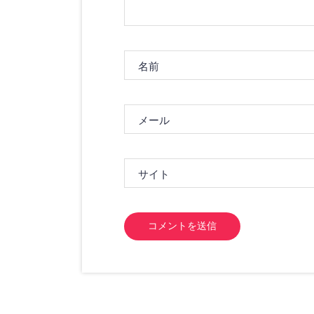
名前
メール
サイト