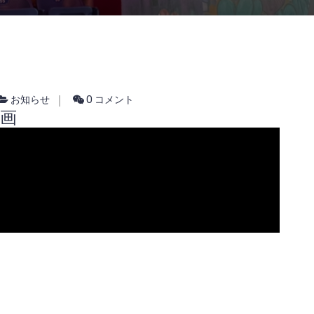
お知らせ
0 コメント
動画