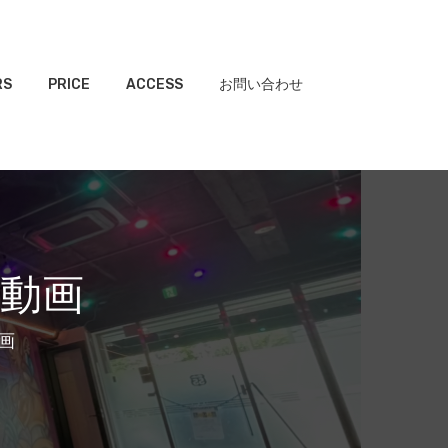
RS
PRICE
ACCESS
お問い合わせ
ン動画
動画