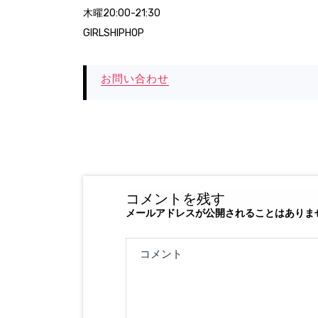
木曜20:00-21:30
GIRLSHIPHOP
お問い合わせ
コメントを残す
メールアドレスが公開されることはありま
コメント