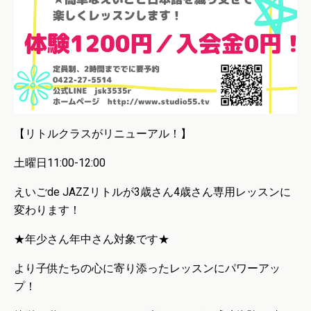
【リトルクラスがリニューアル！】
土曜日11:00-12:00
えいごde JAZZリトルが3歳さん4歳さん専用レッスンに
変わります！
★年少さん年中さん対象です★
より子供たちの心に寄り添ったレッスンにパワーアッ
プ！