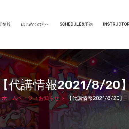
新情報
はじめての方へ
SCHEDULE&予約
INSTRUCTO
【代講情報2021/8/20
ホームページ
お知らせ
【代講情報2021/8/20】