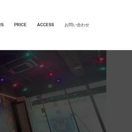
RS
PRICE
ACCESS
お問い合わせ
】