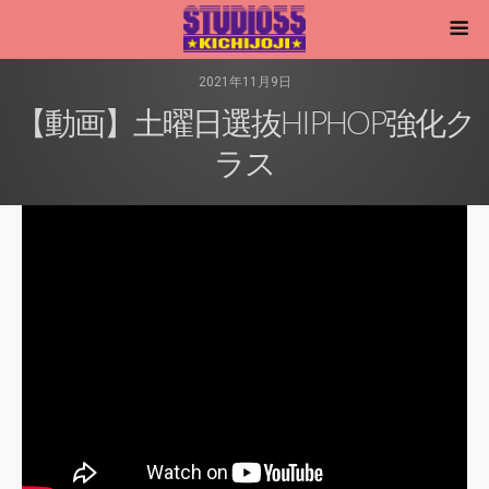
2021年11月9日
【動画】土曜日選抜HIPHOP強化ク
ラス