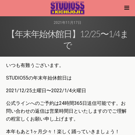
2021年11月17日
【年末年始休館日】12/25〜1/4ま
で
いつも有難うございます。
STUDIO55の年末年始休館日は
2021/12/25土曜日〜2022/1/4火曜日
公式ラインへのご予約は24時間365日送信可能です。お
問い合わせの返信は営業時間日といたしますのでご理解
の程宜しくお願い申し上げます。
本年もあと1ヶ月少々！楽しく踊っていきましょう！