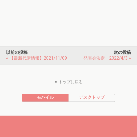
以前の投稿
次の投稿
« 【最新代講情報】2021/11/09
発表会決定！2022/4/3 »
トップに戻る
モバイル
デスクトップ