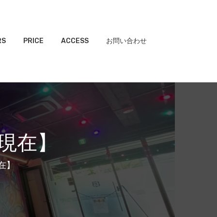
RS
PRICE
ACCESS
お問い合わせ
8現在】
現在】