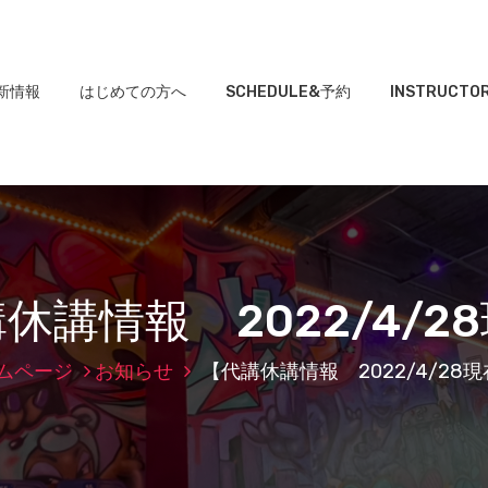
新情報
はじめての方へ
SCHEDULE&予約
INSTRUCTO
休講情報 2022/4/2
ムページ
お知らせ
【代講休講情報 2022/4/28