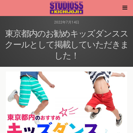
2022年7月14日
東京都内のお勧めキッズダンスス
クールとして掲載していただきま
した！