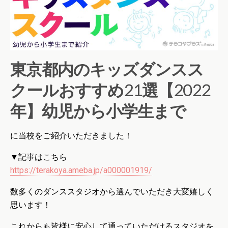
東京都内のキッズダンスス
クールおすすめ21選【2022
年】幼児から小学生まで
に当校をご紹介いただきました！
▼記事はこちら
https://terakoya.ameba.jp/a000001919/
数多くのダンススタジオから選んでいただき大変嬉しく
思います！
これからも皆様に安心して通っていただけるスタジオを