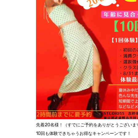
先着20名様！（すでにご予約をありがとうございま
10回も体験できちゃうお得なキャンペーンです！