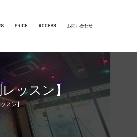
RS
PRICE
ACCESS
お問い合わせ
別レッスン】
レッスン】