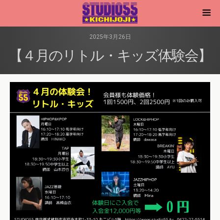
2025年3月26日
【４月のリトル・キッズ体験会】